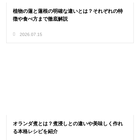
植物の蓮と蓮根の明確な違いとは？それぞれの特
徴や食べ方まで徹底解説
2026.07.15
オランダ煮とは？煮浸しとの違いや美味しく作れ
る本格レシピを紹介