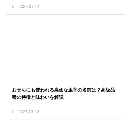
2026.07.14
おせちにも使われる高価な里芋の名前は？高級品
種の特徴と味わいを解説
2026.07.13