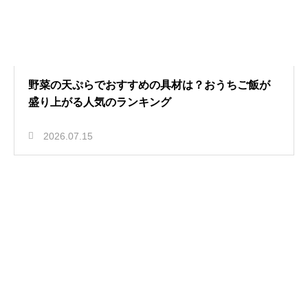
野菜の天ぷらでおすすめの具材は？おうちご飯が
盛り上がる人気のランキング
2026.07.15