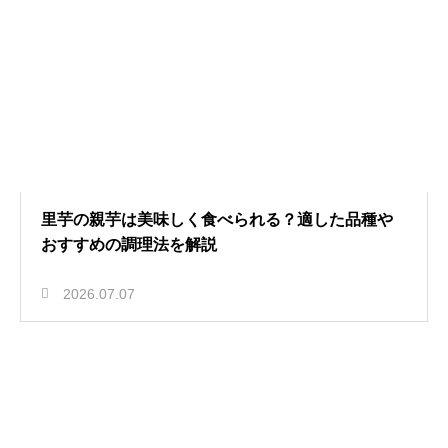
里芋の親芋は美味しく食べられる？適した品種や
おすすめの調理法を解説
2026.07.07