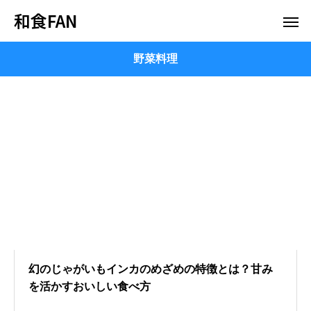
和食FAN
野菜料理
幻のじゃがいもインカのめざめの特徴とは？甘み
を活かすおいしい食べ方