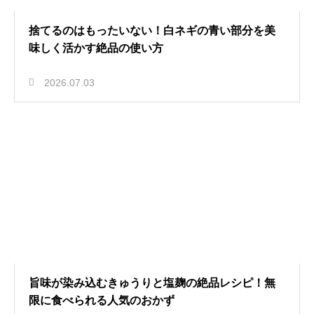
捨てるのはもったいない！白ネギの青い部分を美
味しく活かす絶品の使い方
2026.07.03
旨味が染み込むきゅうりと塩麹の絶品レシピ！無
限に食べられる人気のおかず