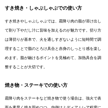
すき焼き・しゃぶしゃぶでの使い方
すき焼きやしゃぶしゃぶでは、霜降り肉の脂が溶け出し
て割り下やだし汁に旨味を加えるのが魅力です。切り方
は薄切りが基本で、火を通しすぎないように短時間で調
理することで脂のとろけ具合と赤身のしっとり感を楽し
めます。脂が融けるポイントを見極めて、加熱具合を調
整することが大切です。
焼き物・ステーキでの使い方
霜降り肉をステーキなど焼き物で使う場合は、強火で表
面を素早く焼き固めつつ、内側はミディアムレア程度に