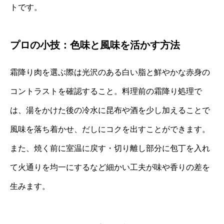
トです。
プロの小技：色味と風味を活かす方法
霜降り肉を選ぶ際は光沢のある白い脂と鮮やかな赤身の
コントラストを確認すること。料理前の霜降り処理で
は、湯をかけた後の冷水に昆布や酒を少し加えることで
風味を落ち着かせ、だしにコクを出すことができます。
また、焼く前に室温に戻す・切り離し部分に包丁を入れ
て火通りを均一にするなど細かい工夫が味や香りの差を
生みます。