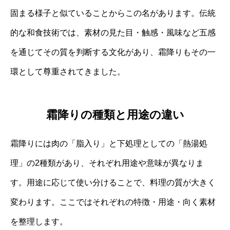
固まる様子と似ていることからこの名があります。伝統
的な和食技術では、素材の見た目・触感・風味など五感
を通じてその質を判断する文化があり、霜降りもその一
環として尊重されてきました。
霜降りの種類と用途の違い
霜降りには肉の「脂入り」と下処理としての「熱湯処
理」の2種類があり、それぞれ用途や意味が異なりま
す。用途に応じて使い分けることで、料理の質が大きく
変わります。ここではそれぞれの特徴・用途・向く素材
を整理します。