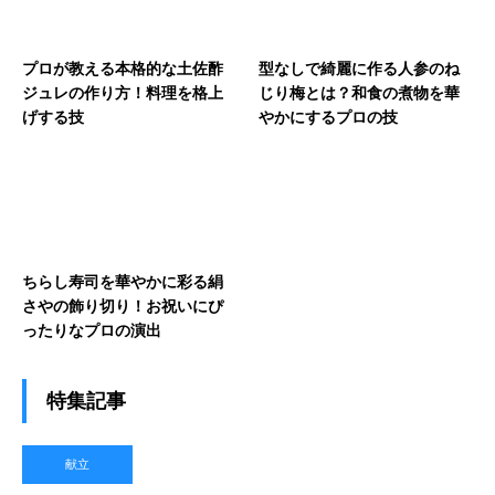
プロが教える本格的な土佐酢
型なしで綺麗に作る人参のね
ジュレの作り方！料理を格上
じり梅とは？和食の煮物を華
げする技
やかにするプロの技
ちらし寿司を華やかに彩る絹
さやの飾り切り！お祝いにぴ
ったりなプロの演出
特集記事
献立