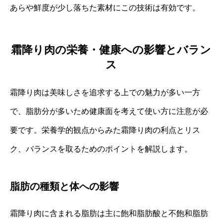
あらや鮮度が少し落ちた素材にこの技術は有効です。
霜降り肉の栄養・健康への影響とバラン
ス
霜降り肉は美味しさを追求する上での魅力が多い一方
で、脂肪分が多いため健康面を考えて使い方に注意が必
要です。栄養学的観点からみた霜降り肉の利点とリス
ク、バランスを取るためのポイントを解説します。
脂肪の種類と体への影響
霜降り肉に含まれる脂肪は主に飽和脂肪酸と不飽和脂肪