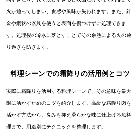
火が通ってしまい、食感や風味が失われます。また、針
金や網状の器具を使うと表面を傷つけずに処理できま
す。処理後の冷水に落とすことでその余熱による火の通
り過ぎを防ぎます。
料理シーンでの霜降りの活用例とコツ
実際に霜降りを活用する料理シーンで、その意味を最大
限に活かすためのコツを紹介します。高級な霜降り肉を
活かす方法から、臭みを抑え滑らかな味に仕上げる魚料
理まで、用途別にテクニックを整理します。