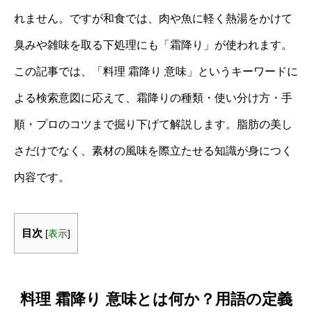
れません。ですが和食では、肉や魚に軽く熱湯をかけて
臭みや雑味を取る下処理にも「霜降り」が使われます。
この記事では、「料理 霜降り 意味」というキーワードに
よる検索意図に応えて、霜降りの種類・使い分け方・手
順・プロのコツまで掘り下げて解説します。脂肪の美し
さだけでなく、素材の風味を際立たせる知識が身につく
内容です。
目次
[
表示
]
料理 霜降り 意味とは何か？用語の定義