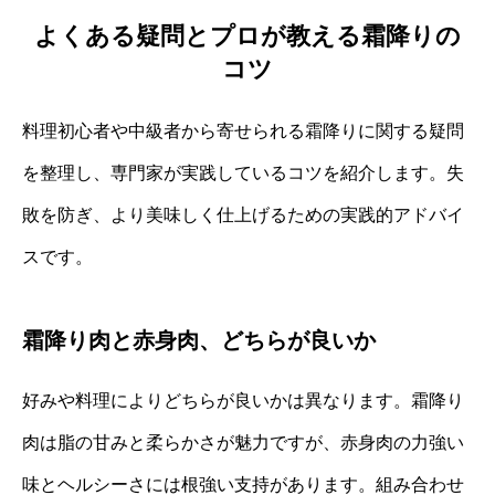
よくある疑問とプロが教える霜降りの
コツ
料理初心者や中級者から寄せられる霜降りに関する疑問
を整理し、専門家が実践しているコツを紹介します。失
敗を防ぎ、より美味しく仕上げるための実践的アドバイ
スです。
霜降り肉と赤身肉、どちらが良いか
好みや料理によりどちらが良いかは異なります。霜降り
肉は脂の甘みと柔らかさが魅力ですが、赤身肉の力強い
味とヘルシーさには根強い支持があります。組み合わせ