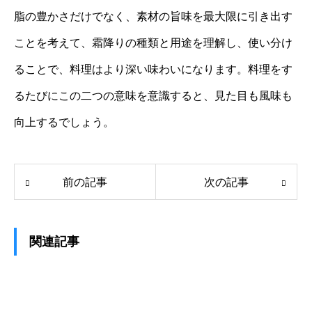
脂の豊かさだけでなく、素材の旨味を最大限に引き出す
ことを考えて、霜降りの種類と用途を理解し、使い分け
ることで、料理はより深い味わいになります。料理をす
るたびにこの二つの意味を意識すると、見た目も風味も
向上するでしょう。
前の記事
次の記事
関連記事