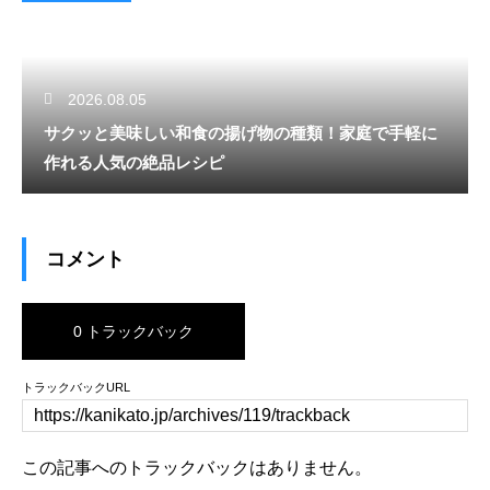
2026.08.05
サクッと美味しい和食の揚げ物の種類！家庭で手軽に
作れる人気の絶品レシピ
コメント
0 トラックバック
トラックバックURL
この記事へのトラックバックはありません。