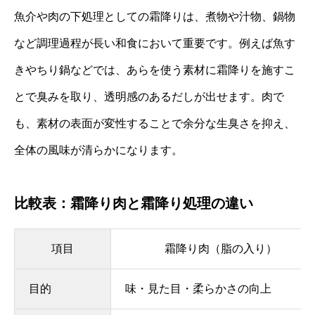
魚介や肉の下処理としての霜降りは、煮物や汁物、鍋物
など調理過程が長い和食において重要です。例えば魚す
きやちり鍋などでは、あらを使う素材に霜降りを施すこ
とで臭みを取り、透明感のあるだしが出せます。肉で
も、素材の表面が変性することで余分な生臭さを抑え、
全体の風味が清らかになります。
比較表：霜降り肉と霜降り処理の違い
項目
霜降り肉（脂の入り）
目的
味・見た目・柔らかさの向上