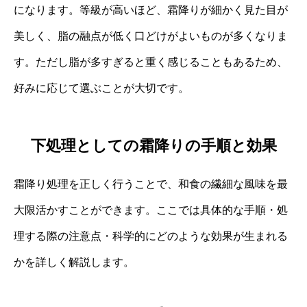
になります。等級が高いほど、霜降りが細かく見た目が
美しく、脂の融点が低く口どけがよいものが多くなりま
す。ただし脂が多すぎると重く感じることもあるため、
好みに応じて選ぶことが大切です。
下処理としての霜降りの手順と効果
霜降り処理を正しく行うことで、和食の繊細な風味を最
大限活かすことができます。ここでは具体的な手順・処
理する際の注意点・科学的にどのような効果が生まれる
かを詳しく解説します。