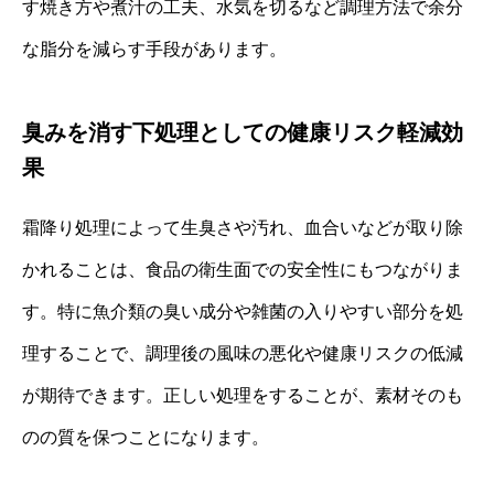
す焼き方や煮汁の工夫、水気を切るなど調理方法で余分
な脂分を減らす手段があります。
臭みを消す下処理としての健康リスク軽減効
果
霜降り処理によって生臭さや汚れ、血合いなどが取り除
かれることは、食品の衛生面での安全性にもつながりま
す。特に魚介類の臭い成分や雑菌の入りやすい部分を処
理することで、調理後の風味の悪化や健康リスクの低減
が期待できます。正しい処理をすることが、素材そのも
のの質を保つことになります。