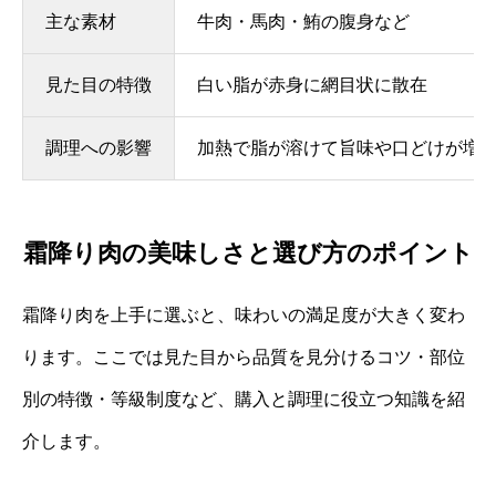
主な素材
牛肉・馬肉・鮪の腹身など
見た目の特徴
白い脂が赤身に網目状に散在
調理への影響
加熱で脂が溶けて旨味や口どけが増
霜降り肉の美味しさと選び方のポイント
霜降り肉を上手に選ぶと、味わいの満足度が大きく変わ
ります。ここでは見た目から品質を見分けるコツ・部位
別の特徴・等級制度など、購入と調理に役立つ知識を紹
介します。