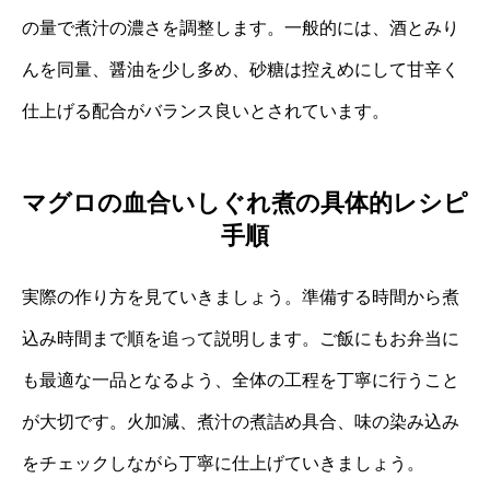
の量で煮汁の濃さを調整します。一般的には、酒とみり
んを同量、醤油を少し多め、砂糖は控えめにして甘辛く
仕上げる配合がバランス良いとされています。
マグロの血合いしぐれ煮の具体的レシピ
手順
実際の作り方を見ていきましょう。準備する時間から煮
込み時間まで順を追って説明します。ご飯にもお弁当に
も最適な一品となるよう、全体の工程を丁寧に行うこと
が大切です。火加減、煮汁の煮詰め具合、味の染み込み
をチェックしながら丁寧に仕上げていきましょう。