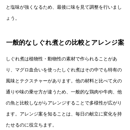
と塩味が強くなるため、最後に味を見て調整を行いまし
ょう。
一般的なしぐれ煮との比較とアレンジ案
しぐれ煮は植物性・動物性の素材で作られることがあ
り、マグロ血合いを使ったしぐれ煮はその中でも特有の
風味とテクスチャーがあります。他の材料と比べて火の
通りや味の乗せ方が違うため、一般的な鶏肉や牛肉、他
の魚と比較しながらアレンジすることで多様性が広がり
ます。アレンジ案を知ることは、毎日の献立に変化を持
たせるのに役立ちます。