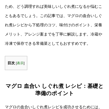
ため、どう調理すれば美味しいしぐれ煮になるか悩むこ
ともあるでしょう。この記事では、マグロの血合いしぐ
れ煮レシピから下処理のコツ、味付けのポイント、栄養
メリット、アレンジ案までを丁寧に解説します。冷蔵や
冷凍で保存できる常備菜としてもおすすめです。
目次
[
表示
]
マグロ 血合い しぐれ煮 レシピ：基礎と
準備のポイント
マグロの血合いしぐれ煮レシピを成功させるためには、