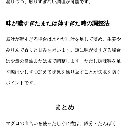
渡りつつ、触りすぎない調理が可能です。
味が濃すぎたまたは薄すぎた時の調整法
煮汁が濃すぎる場合は水かだし汁を足して薄め、生姜や
みりんで香りと甘みを補います。逆に味が薄すぎる場合
は少量の醤油または塩で調整します。ただし調味料を足
す際は少しずつ加えて味見を繰り返すことが失敗を防ぐ
ポイントです。
まとめ
マグロの血合いを使ったしぐれ煮は、鉄分・たんぱく