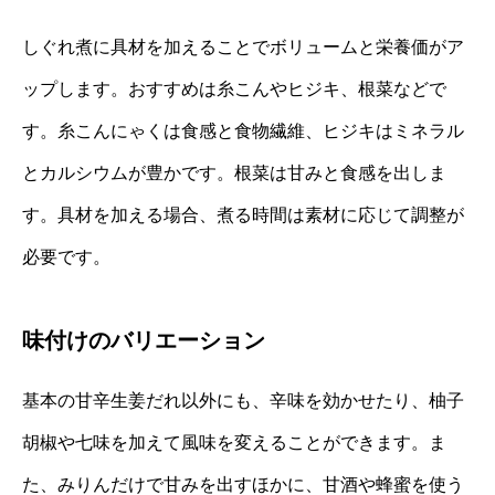
しぐれ煮に具材を加えることでボリュームと栄養価がア
ップします。おすすめは糸こんやヒジキ、根菜などで
す。糸こんにゃくは食感と食物繊維、ヒジキはミネラル
とカルシウムが豊かです。根菜は甘みと食感を出しま
す。具材を加える場合、煮る時間は素材に応じて調整が
必要です。
味付けのバリエーション
基本の甘辛生姜だれ以外にも、辛味を効かせたり、柚子
胡椒や七味を加えて風味を変えることができます。ま
た、みりんだけで甘みを出すほかに、甘酒や蜂蜜を使う