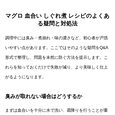
マグロ 血合い しぐれ煮 レシピのよくあ
る疑問と対処法
調理中には臭み・煮崩れ・味の濃さなど、初心者が戸惑
いやすい点があります。ここではそのような疑問をQ&A
形式で整理し、問題を未然に防ぐ方法を提示します。こ
れらを知っておくだけで失敗が減り、より美味しく仕上
がるようになります。
臭みが取れない場合はどうするか
まずは血合いを十分に水で洗い、霜降りを行うことが重