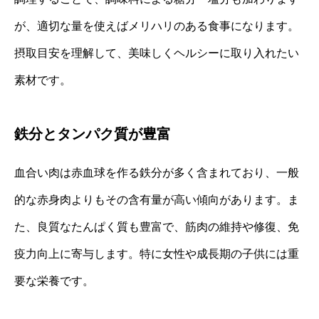
が、適切な量を使えばメリハリのある食事になります。
摂取目安を理解して、美味しくヘルシーに取り入れたい
素材です。
鉄分とタンパク質が豊富
血合い肉は赤血球を作る鉄分が多く含まれており、一般
的な赤身肉よりもその含有量が高い傾向があります。ま
た、良質なたんぱく質も豊富で、筋肉の維持や修復、免
疫力向上に寄与します。特に女性や成長期の子供には重
要な栄養です。