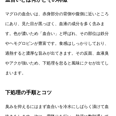
マグロの血合いは、赤身部分の背側や腹側に近いところ
にあり、見た目が黒っぽく、血液の成分を多く含みま
す。色が濃いため「血合い」と呼ばれ、その部位は鉄分
やヘモグロビンが豊富です。食感はしっかりしており、
過熱すると濃厚な旨みが出てきます。その反面、血液臭
やアクが強いため、下処理を怠ると風味にクセが出てし
まいます。
下処理の手順とコツ
臭みを抑えるにはまず血合いを冷水にしばらく漬けて血