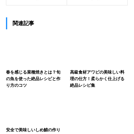
関連記事
春を感じる菜種焼きとは？旬
高級食材アワビの美味しい料
の魚を使った絶品レシピと作
理の仕方！柔らかく仕上げる
り方のコツ
絶品レシピ集
安全で美味しいしめ鯖の作り