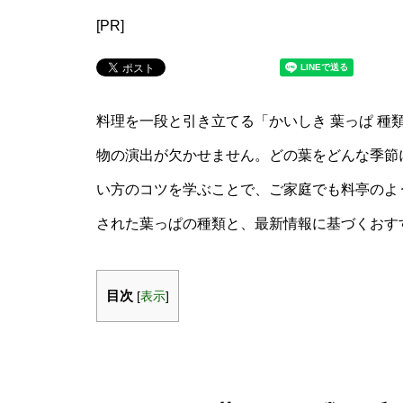
[PR]
料理を一段と引き立てる「かいしき 葉っぱ 種
物の演出が欠かせません。どの葉をどんな季節
い方のコツを学ぶことで、ご家庭でも料亭のよ
された葉っぱの種類と、最新情報に基づくおす
目次
[
表示
]