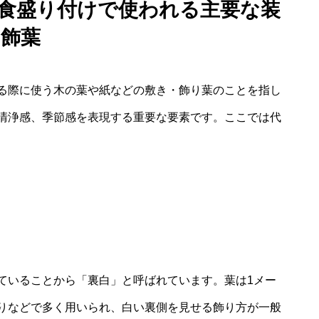
和食盛り付けで使われる主要な装
飾葉
る際に使う木の葉や紙などの敷き・飾り葉のことを指し
清浄感、季節感を表現する重要な要素です。ここでは代
ていることから「裏白」と呼ばれています。葉は1メー
りなどで多く用いられ、白い裏側を見せる飾り方が一般