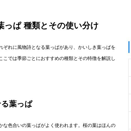
葉っぱ 種類とその使い分け
れぞれに風物詩となる葉っぱがあり、かいしき葉っぱを
ここでは季節ごとにおすすめの種類とその特徴を解説し
せる葉っぱ
かな色合いの葉っぱがよく使われます。桜の葉はほんの