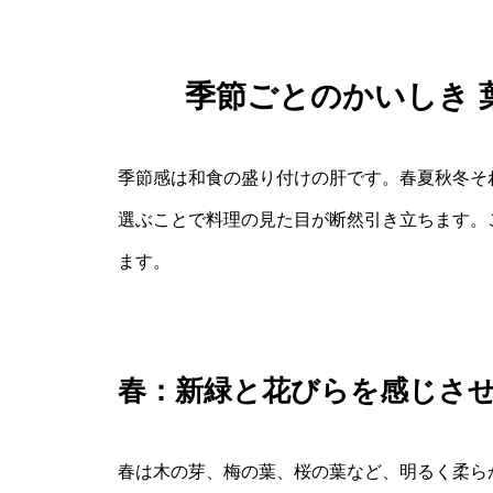
季節ごとのかいしき 
季節感は和食の盛り付けの肝です。春夏秋冬そ
選ぶことで料理の見た目が断然引き立ちます。
ます。
春：新緑と花びらを感じさ
春は木の芽、梅の葉、桜の葉など、明るく柔ら