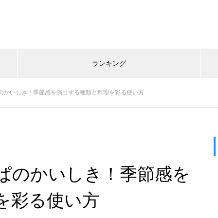
ランキング
のかいしき！季節感を演出する種類と料理を彩る使い方
ぱのかいしき！季節感を
を彩る使い方