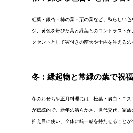
紅葉・銀杏・柿の葉・栗の葉など、秋らしい色
ジ、黄色を帯びた葉と緑葉とのコントラストが
クセントとして実付きの南天や千両を添えるの
冬：縁起物と常緑の葉で祝
冬のおせちや正月料理には、松葉・裏白・ユズ
が伝統的で、新年の清らかさ、世代交代、家族
抑え目に使い、全体に統一感を持たせることが