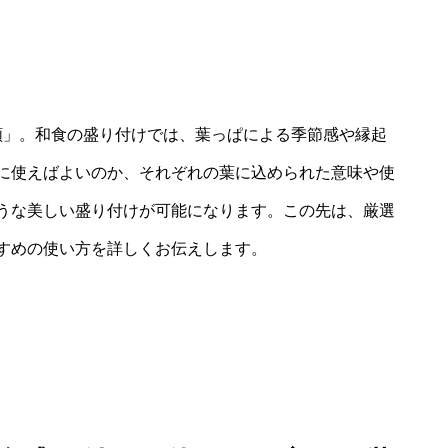
類」。和食の盛り付けでは、葉っぱによる季節感や縁起
に使えばよいのか、それぞれの葉に込められた意味や使
うな美しい盛り付けが可能になります。この先は、厳選
すめの使い方を詳しくお伝えします。