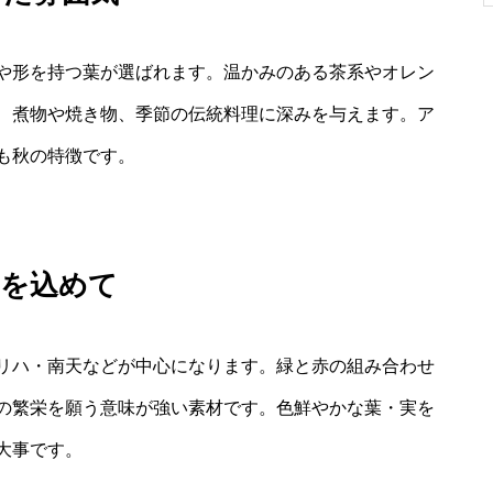
や形を持つ葉が選ばれます。温かみのある茶系やオレン
、煮物や焼き物、季節の伝統料理に深みを与えます。ア
も秋の特徴です。
福を込めて
リハ・南天などが中心になります。緑と赤の組み合わせ
の繁栄を願う意味が強い素材です。色鮮やかな葉・実を
大事です。