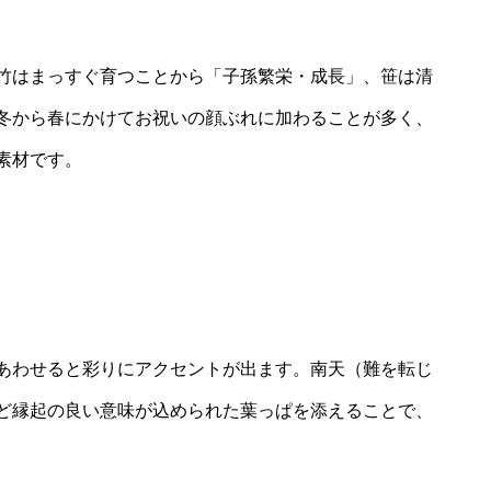
竹はまっすぐ育つことから「子孫繁栄・成長」、笹は清
冬から春にかけてお祝いの顔ぶれに加わることが多く、
素材です。
あわせると彩りにアクセントが出ます。南天（難を転じ
ど縁起の良い意味が込められた葉っぱを添えることで、