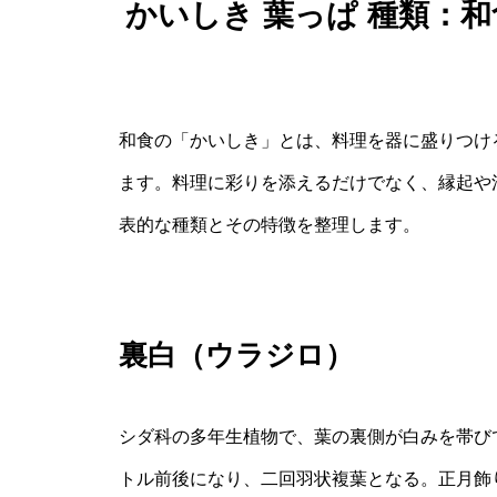
かいしき 葉っぱ 種類：
和食の「かいしき」とは、料理を器に盛りつけ
ます。料理に彩りを添えるだけでなく、縁起や
表的な種類とその特徴を整理します。
裏白（ウラジロ）
シダ科の多年生植物で、葉の裏側が白みを帯び
トル前後になり、二回羽状複葉となる。正月飾